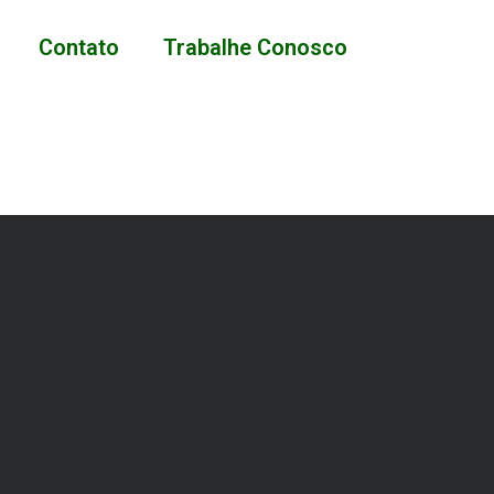
Contato
Trabalhe Conosco