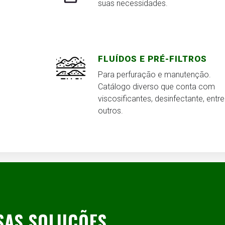
suas necessidades.
FLUÍDOS E PRÉ-FILTROS
Para perfuração e manutenção.
Catálogo diverso que conta com
viscosificantes, desinfectante, entre
outros.
SAS SOLUÇÕES