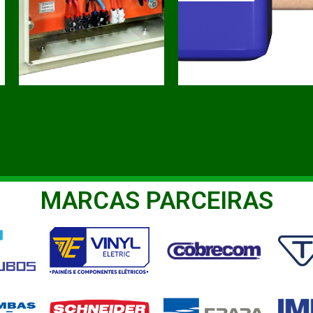
MARCAS PARCEIRAS