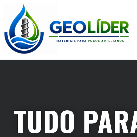
TUDO PAR