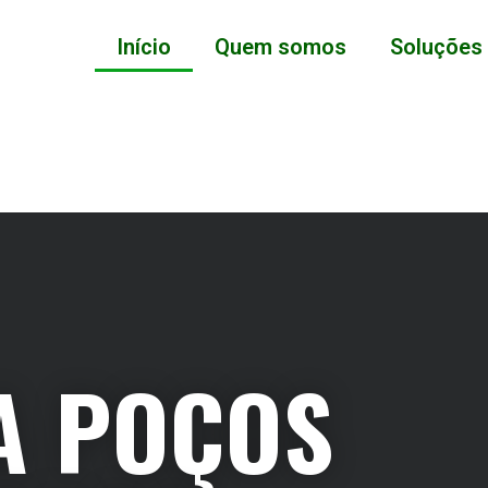
Início
Quem somos
Soluções
A POÇOS