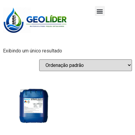
Exibindo um único resultado